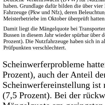
haben. Grundlage dafür bilden die über vier
Fahrzeuge (Pkw und Nfz), deren Beleuchtun
Meisterbetriebe im Oktober überprüft hatten
Damit liegt die Mängelquote bei Transporte
Bussen in diesem Jahr wieder spürbar über 
Prozent). Die Nutzfahrzeuge haben sich in al
Prüfpunkten verschlechtert.
Scheinwerferprobleme hatte
Prozent), auch der Anteil d
Scheinwerfereinstellung ist
(7,5 Prozent). Bei der rückw