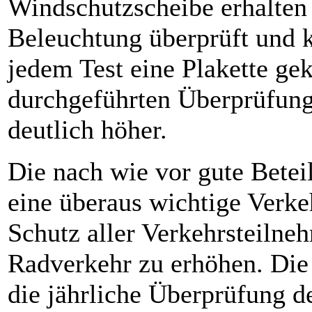
Windschutzscheibe erhalten 
Beleuchtung überprüft und k
jedem Test eine Plakette gek
durchgeführten Überprüfung
deutlich höher.
Die nach wie vor gute Beteil
eine überaus wichtige Verke
Schutz aller Verkehrsteilne
Radverkehr zu erhöhen. Die
die jährliche Überprüfung d