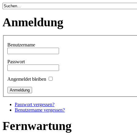
Anmeldung
Benutzername
Passwort
Angemeldet bleiben
Passwort vergessen?
Benutzername vergessen?
Fernwartung