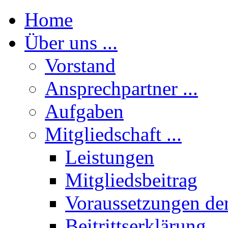
Home
Über uns ...
Vorstand
Ansprechpartner ...
Aufgaben
Mitgliedschaft ...
Leistungen
Mitgliedsbeitrag
Voraussetzungen der
Beitrittserklärung