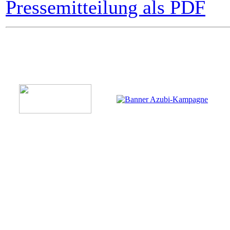
Pressemitteilung als PDF