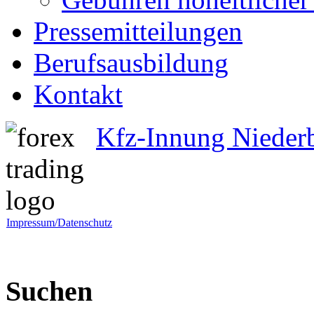
Pressemitteilungen
Berufsausbildung
Kontakt
Kfz-Innung Nieder
Impressum/Datenschutz
Suchen