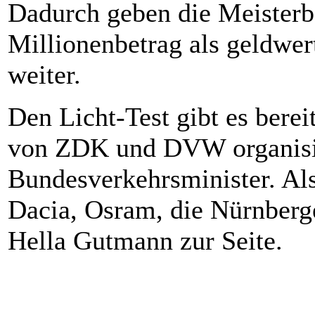
Dadurch geben die Meisterbe
Millionenbetrag als geldwer
weiter.
Den Licht-Test gibt es berei
von ZDK und DVW organisier
Bundesverkehrsminister. Als
Dacia, Osram, die Nürnberg
Hella Gutmann zur Seite.