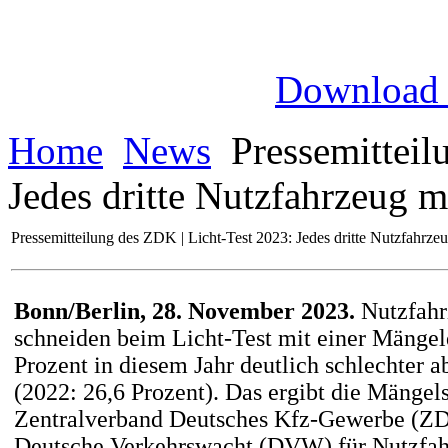
Download
Home
News
Pressemitteil
Jedes dritte Nutzfahrzeug 
Pressemitteilung des ZDK | Licht-Test 2023: Jedes dritte Nutzfahrze
Bonn/Berlin, 28. November 2023.
Nutzfahr
schneiden beim Licht-Test mit einer Mängel
Prozent in diesem Jahr deutlich schlechter a
(2022: 26,6 Prozent). Das ergibt die Mängelst
Zentralverband Deutsches Kfz-Gewerbe (ZD
Deutsche Verkehrswacht (DVW) für Nutzfahr