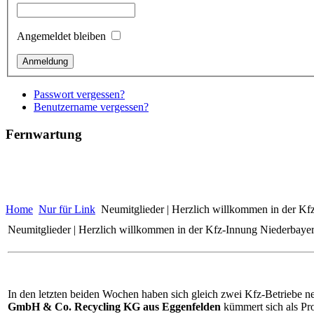
Angemeldet bleiben
Passwort vergessen?
Benutzername vergessen?
Fernwartung
Home
Nur für Link
Neumitglieder | Herzlich willkommen in der Kf
Neumitglieder | Herzlich willkommen in der Kfz-Innung Niederbaye
In den letzten beiden Wochen haben sich gleich zwei Kfz-Betriebe ne
GmbH & Co. Recycling KG aus Eggenfelden
kümmert sich als Pro