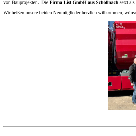
von Bauprojekten. Die
Firma List GmbH aus Schöllnach
setzt als
Wir heißen unsere beiden Neumitglieder herzlich willkommen, wünsc