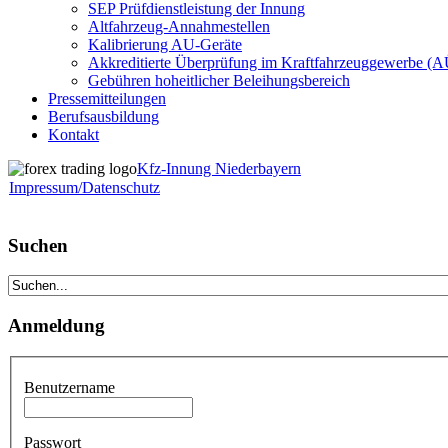
SEP Prüfdienstleistung der Innung
Altfahrzeug-Annahmestellen
Kalibrierung AU-Geräte
Akkreditierte Überprüfung im Kraftfahrzeuggewerbe (
Gebühren hoheitlicher Beleihungsbereich
Pressemitteilungen
Berufsausbildung
Kontakt
Kfz-Innung Niederbayern
Impressum/Datenschutz
Suchen
Anmeldung
Benutzername
Passwort