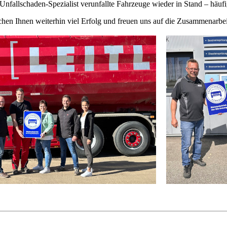
 Unfallschaden-Spezialist verunfallte Fahrzeuge wieder in Stand – häuf
hen Ihnen weiterhin viel Erfolg und freuen uns auf die Zusammenarbei