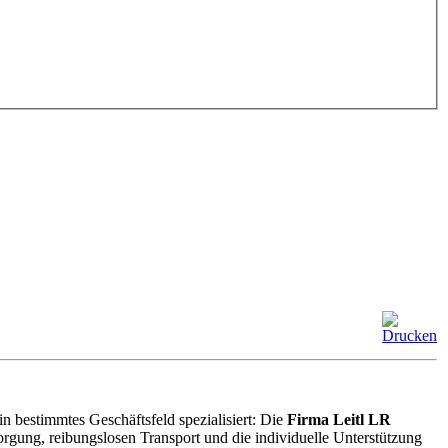
n bestimmtes Geschäftsfeld spezialisiert: Die
Firma Leitl LR
rgung, reibungslosen Transport und die individuelle Unterstützung