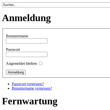
Anmeldung
Benutzername
Passwort
Angemeldet bleiben
Passwort vergessen?
Benutzername vergessen?
Fernwartung