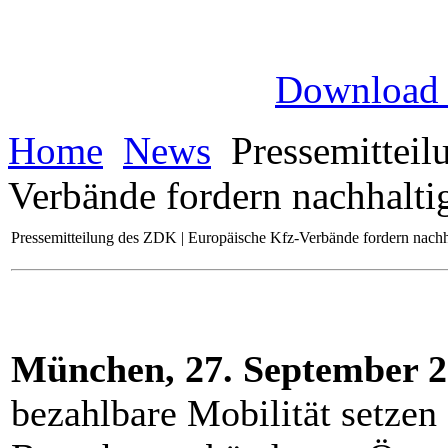
Download
Home
News
Pressemitteil
Verbände fordern nachhalti
Pressemitteilung des ZDK | Europäische Kfz-Verbände fordern nachha
München, 27. September 2
bezahlbare Mobilität setzen 