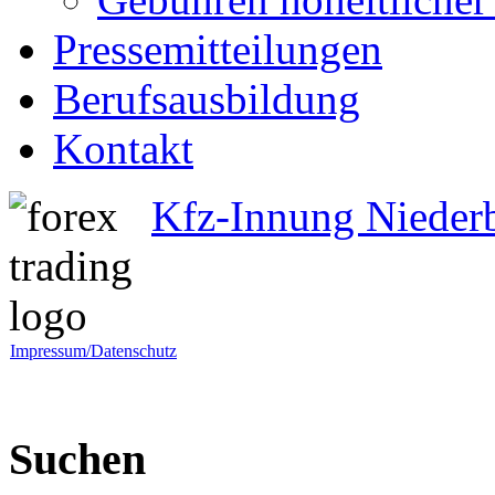
Pressemitteilungen
Berufsausbildung
Kontakt
Kfz-Innung Nieder
Impressum/Datenschutz
Suchen