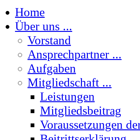
Home
Über uns ...
Vorstand
Ansprechpartner ...
Aufgaben
Mitgliedschaft ...
Leistungen
Mitgliedsbeitrag
Voraussetzungen der
Beitrittserklärung