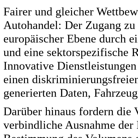
Fairer und gleicher Wettbew
Autohandel: Der Zugang zu
europäischer Ebene durch e
und eine sektorspezifische R
Innovative Dienstleistungen
einen diskriminierungsfrei
generierten Daten, Fahrzeug
Darüber hinaus fordern die V
verbindliche Ausnahme der 