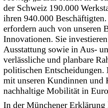
der Schweiz 190.000 Werksta
ihren 940.000 Beschäftigten
erfordern auch von unseren 
Innovationen. Sie investieren
Ausstattung sowie in Aus- un
verlässliche und planbare R
politischen Entscheidungen.
mit unseren Kundinnen und 
nachhaltige Mobilität in Euro
In der Münchener Erklärung h