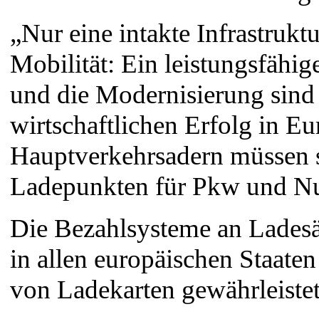
„Nur eine intakte Infrastrukt
Mobilität: Ein leistungsfähig
und die Modernisierung sind
wirtschaftlichen Erfolg in Eu
Hauptverkehrsadern müssen s
Ladepunkten für Pkw und Nut
Die Bezahlsysteme an Ladesä
in allen europäischen Staate
von Ladekarten gewährleistet 