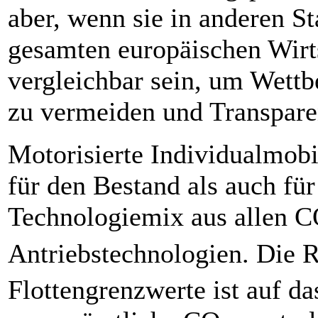
aber, wenn sie in anderen S
gesamten europäischen Wirt
vergleichbar sein, um Wett
zu vermeiden und Transpare
Motorisierte Individualmobi
für den Bestand als auch fü
Technologiemix aus allen 
Antriebstechnologien. Die 
Flottengrenzwerte ist auf d