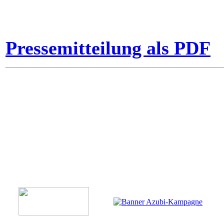
Pressemitteilung als PDF