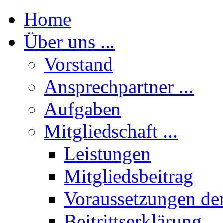
Home
Über uns ...
Vorstand
Ansprechpartner ...
Aufgaben
Mitgliedschaft ...
Leistungen
Mitgliedsbeitrag
Voraussetzungen der
Beitrittserklärung