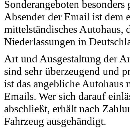
Sonderangeboten besonders 
Absender der Email ist dem e
mittelständisches Autohaus, 
Niederlassungen in Deutschla
Art und Ausgestaltung der A
sind sehr überzeugend und pro
ist das angebliche Autohaus 
Emails. Wer sich darauf einl
abschließt, erhält nach Zahlu
Fahrzeug ausgehändigt.