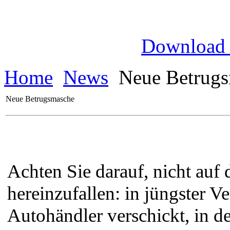
Download
Home
News
Neue Betrugs
Neue Betrugsmasche
Achten Sie darauf, nicht auf
hereinzufallen: in jüngster 
Autohändler verschickt, in 