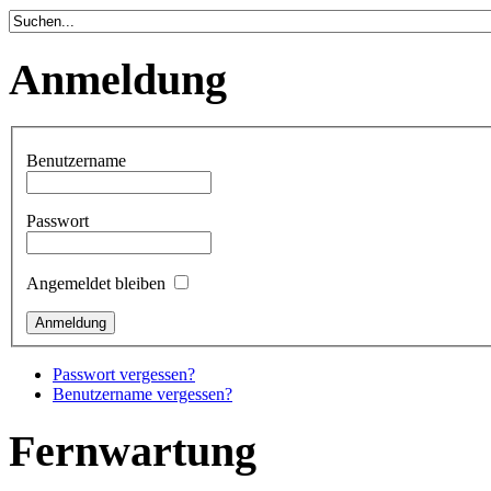
Anmeldung
Benutzername
Passwort
Angemeldet bleiben
Passwort vergessen?
Benutzername vergessen?
Fernwartung