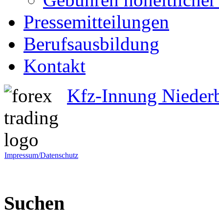
Pressemitteilungen
Berufsausbildung
Kontakt
Kfz-Innung Nieder
Impressum/Datenschutz
Suchen