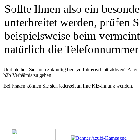
Sollte Ihnen also ein besonde
unterbreitet werden, prüfen S
beispielsweise beim vermein
natürlich die Telefonnummer
Und bleiben Sie auch zukünftig bei „verführerisch attraktiven“ Ange
b2b-Verhältnis zu gehen.
Bei Fragen können Sie sich jederzeit an Ihre Kfz-Innung wenden.