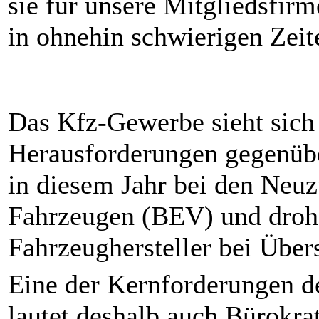
sie für unsere Mitgliedsfi
in ohnehin schwierigen Zeit
Das Kfz-Gewerbe sieht sich 
Herausforderungen gegenübe
in diesem Jahr bei den Neuz
Fahrzeugen (BEV) und droh
Fahrzeughersteller bei Über
Eine der Kernforderungen 
lautet deshalb auch Bürokra