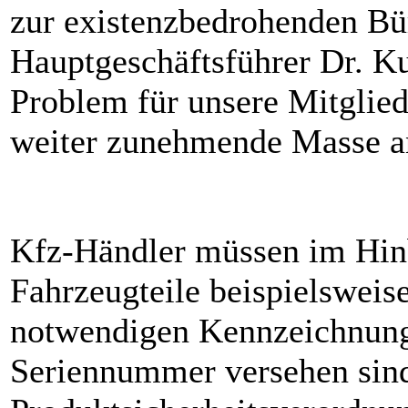
zur existenzbedrohenden Bü
Hauptgeschäftsführer Dr. Ku
Problem für unsere Mitglied
weiter zunehmende Masse an
Kfz-Händler müssen im Hin
Fahrzeugteile beispielsweise
notwendigen Kennzeichnung
Seriennummer versehen sin