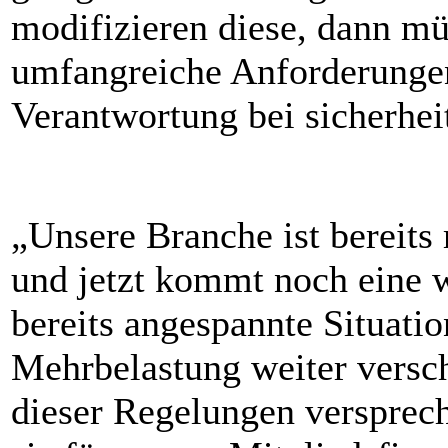
modifizieren diese, dann 
umfangreiche Anforderungen 
Verantwortung bei sicherhei
„Unsere Branche ist bereits
und jetzt kommt noch eine w
bereits angespannte Situatio
Mehrbelastung weiter verschä
dieser Regelungen versprech