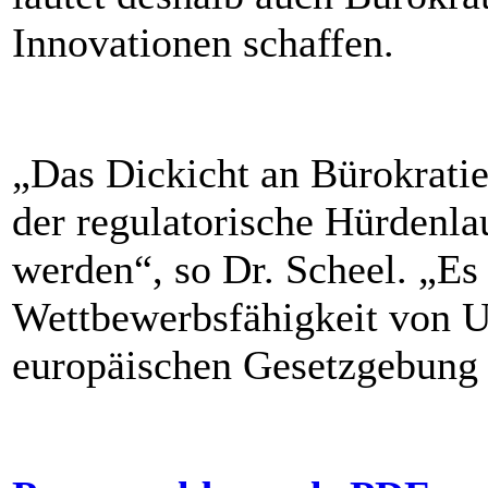
Innovationen schaffen.
„Das Dickicht an Bürokrati
der regulatorische Hürdenla
werden“, so Dr. Scheel. „Es 
Wettbewerbsfähigkeit von U
europäischen Gesetzgebung 