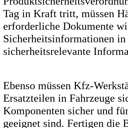
Produktsicherheitsverordnu
Tag in Kraft tritt, müssen H
erforderliche Dokumente wi
Sicherheitsinformationen in
sicherheitsrelevante Informa
Ebenso müssen Kfz-Werkstä
Ersatzteilen in Fahrzeuge si
Komponenten sicher und fü
geeignet sind. Fertigen die B