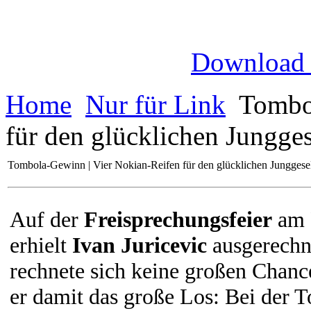
Download
Home
Nur für Link
Tombol
für den glücklichen Jungges
Tombola-Gewinn | Vier Nokian-Reifen für den glücklichen Junggese
Auf der
Freisprechungsfeier
am F
erhielt
Ivan Juricevic
ausgerechn
rechnete sich keine großen Chanc
er damit das große Los: Bei der