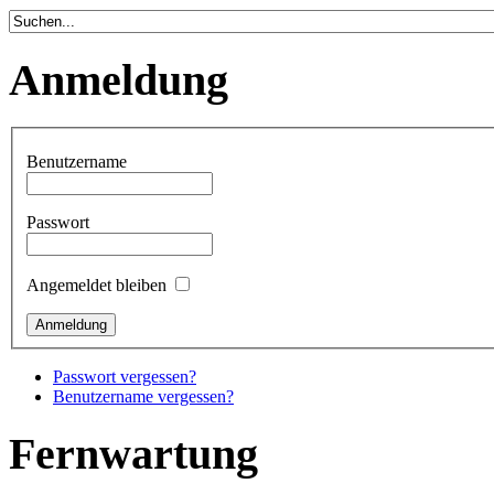
Anmeldung
Benutzername
Passwort
Angemeldet bleiben
Passwort vergessen?
Benutzername vergessen?
Fernwartung