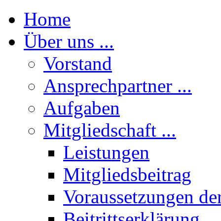
Home
Über uns ...
Vorstand
Ansprechpartner ...
Aufgaben
Mitgliedschaft ...
Leistungen
Mitgliedsbeitrag
Voraussetzungen der
Beitrittserklärung