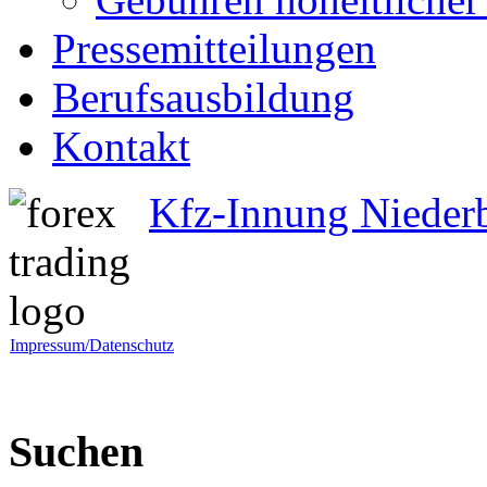
Pressemitteilungen
Berufsausbildung
Kontakt
Kfz-Innung Nieder
Impressum/Datenschutz
Suchen