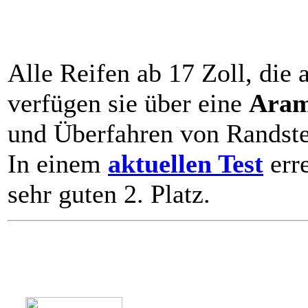
Alle Reifen ab 17 Zoll, die
verfügen sie über eine
Aram
und Überfahren von Randstei
In einem
aktuellen Test
erre
sehr guten 2. Platz.