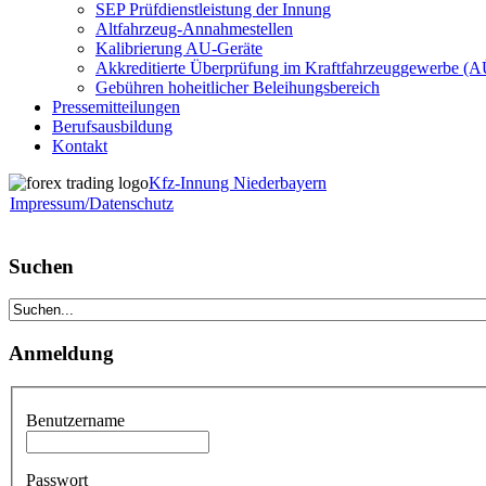
SEP Prüfdienstleistung der Innung
Altfahrzeug-Annahmestellen
Kalibrierung AU-Geräte
Akkreditierte Überprüfung im Kraftfahrzeuggewerbe (
Gebühren hoheitlicher Beleihungsbereich
Pressemitteilungen
Berufsausbildung
Kontakt
Kfz-Innung Niederbayern
Impressum/Datenschutz
Suchen
Anmeldung
Benutzername
Passwort