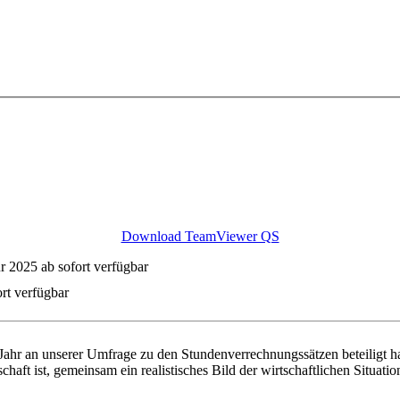
Download TeamViewer QS
 2025 ab sofort verfügbar
rt verfügbar
m Jahr an unserer Umfrage zu den Stundenverrechnungssätzen beteiligt 
chaft ist, gemeinsam ein realistisches Bild der wirtschaftlichen Situa