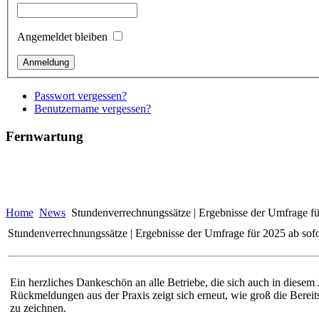
Angemeldet bleiben
Passwort vergessen?
Benutzername vergessen?
Fernwartung
Home
News
Stundenverrechnungssätze | Ergebnisse der Umfrage für
Stundenverrechnungssätze | Ergebnisse der Umfrage für 2025 ab sofo
Ein herzliches Dankeschön an alle Betriebe, die sich auch in diese
Rückmeldungen aus der Praxis zeigt sich erneut, wie groß die Bereits
zu zeichnen.