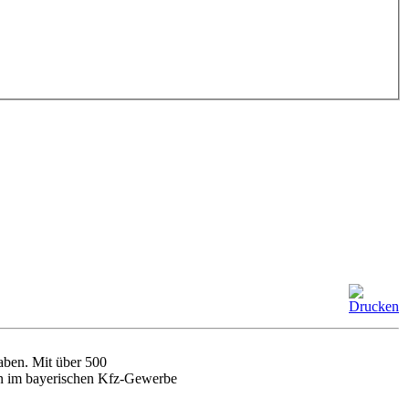
haben. Mit über 500
tion im bayerischen Kfz-Gewerbe