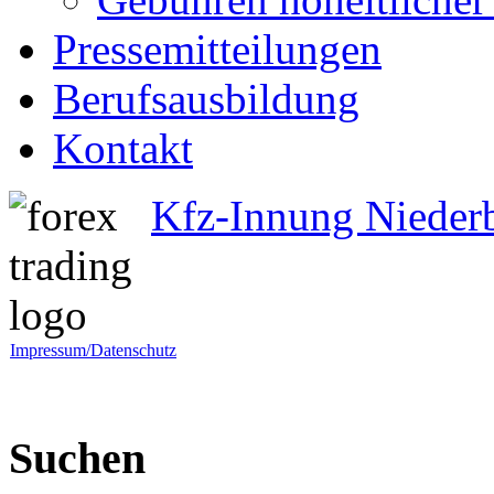
Pressemitteilungen
Berufsausbildung
Kontakt
Kfz-Innung Nieder
Impressum/Datenschutz
Suchen