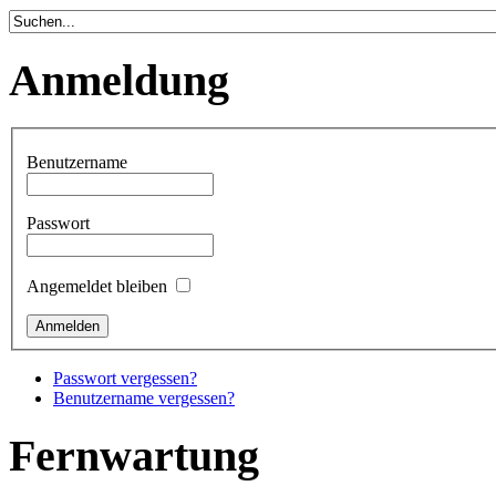
Anmeldung
Benutzername
Passwort
Angemeldet bleiben
Passwort vergessen?
Benutzername vergessen?
Fernwartung