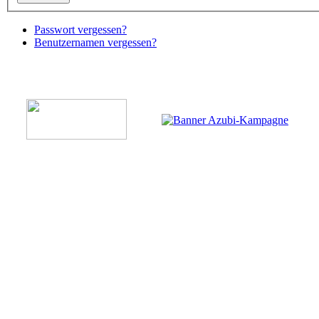
Passwort vergessen?
Benutzernamen vergessen?