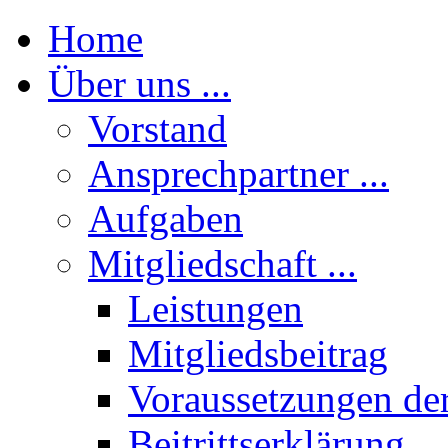
Home
Über uns ...
Vorstand
Ansprechpartner ...
Aufgaben
Mitgliedschaft ...
Leistungen
Mitgliedsbeitrag
Voraussetzungen der
Beitrittserklärung