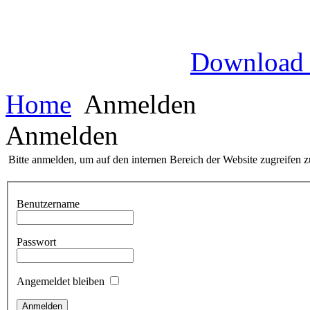
Download
Home
Anmelden
Anmelden
Bitte anmelden, um auf den internen Bereich der Website zugreifen 
Benutzername
Passwort
Angemeldet bleiben