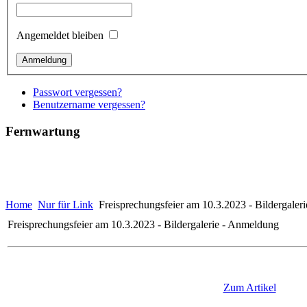
Angemeldet bleiben
Passwort vergessen?
Benutzername vergessen?
Fernwartung
Home
Nur für Link
Freisprechungsfeier am 10.3.2023 - Bildergaler
Freisprechungsfeier am 10.3.2023 - Bildergalerie - Anmeldung
Zum Artikel