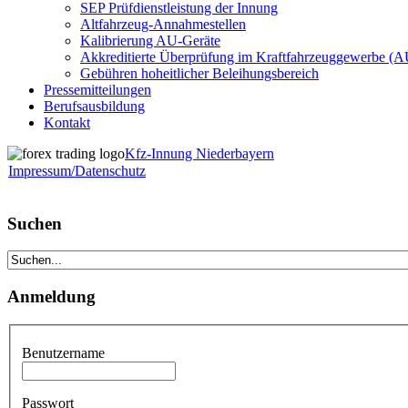
SEP Prüfdienstleistung der Innung
Altfahrzeug-Annahmestellen
Kalibrierung AU-Geräte
Akkreditierte Überprüfung im Kraftfahrzeuggewerbe (
Gebühren hoheitlicher Beleihungsbereich
Pressemitteilungen
Berufsausbildung
Kontakt
Kfz-Innung Niederbayern
Impressum/Datenschutz
Suchen
Anmeldung
Benutzername
Passwort