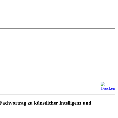
chvortrag zu künstlicher Intelligenz und