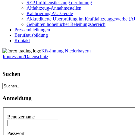
SEP Prüfdienstleistung der Innung
Altfahrzeug-Annahmestellen
Kalibrierung AU-Geräte
Akkreditierte Überprüfung im Kraftfahrzeuggewerbe (
Gebühren hoheitlicher Beleihungsbereich
Pressemitteilungen
Berufsausbildung
Kontakt
Kfz-Innung Niederbayern
Impressum/Datenschutz
Suchen
Anmeldung
Benutzername
Passwort