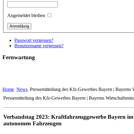
Angemeldet bleiben
Passwort vergessen?
Benutzername vergessen?
Fernwartung
Home
News
Pressemitteilung des Kfz-Gewerbes Bayern | Bayerns W
Pressemitteilung des Kfz-Gewerbes Bayern | Bayerns Wirtschaftsmini
Verbandstag 2023: Kraftfahrzeuggewerbe Bayern im G
autonomen Fahrzeugen