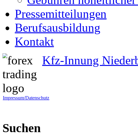
Pressemitteilungen
Berufsausbildung
Kontakt
Kfz-Innung Nieder
Impressum/Datenschutz
Suchen