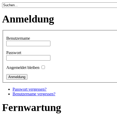
Anmeldung
Benutzername
Passwort
Angemeldet bleiben
Passwort vergessen?
Benutzername vergessen?
Fernwartung