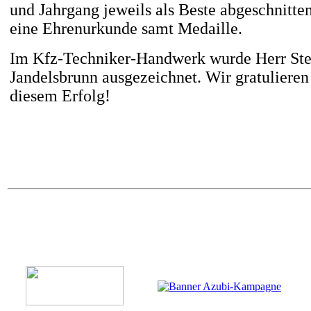
und Jahrgang jeweils als Beste abgeschnitten
eine Ehrenurkunde samt Medaille.
Im Kfz-Techniker-Handwerk wurde Herr Ste
Jandelsbrunn ausgezeichnet. Wir gratulieren
diesem Erfolg!