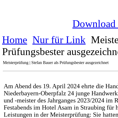
Download
Home
Nur für Link
Meiste
Prüfungsbester ausgezeichn
Meisterprüfung | Stefan Bauer als Prüfungsbester ausgezeichnet
Am Abend des 19. April 2024 ehrte die Ha
Niederbayern-Oberpfalz 24 junge Handwerk
und -meister des Jahrganges 2023/2024 im 
Festabends im Hotel Asam in Straubing für 
Leistungen in der Meisterprüfung: Sie hatte