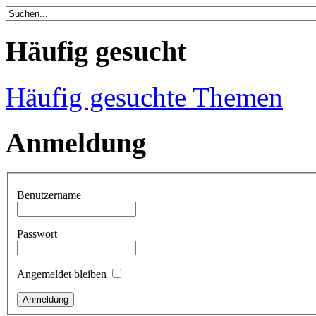
Häufig gesucht
Häufig gesuchte Themen
Anmeldung
Benutzername
Passwort
Angemeldet bleiben