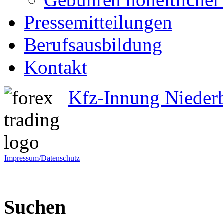
Pressemitteilungen
Berufsausbildung
Kontakt
Kfz-Innung Nieder
Impressum/Datenschutz
Suchen