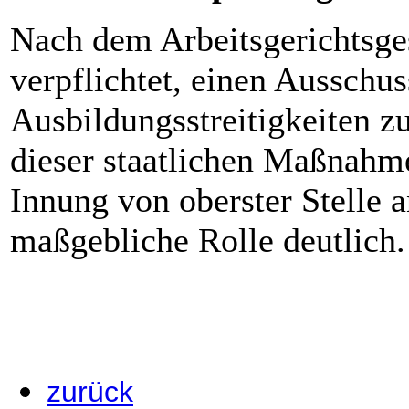
Nach dem Arbeitsgerichtsges
verpflichtet, einen Ausschu
Ausbildungsstreitigkeiten z
dieser staatlichen Maßnahm
Innung von oberster Stelle a
maßgebliche Rolle deutlich.
zurück