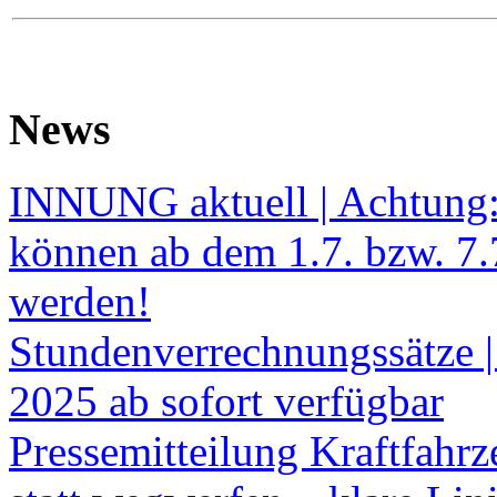
News
INNUNG aktuell | Achtung
können ab dem 1.7. bzw. 7.
werden!
Stundenverrechnungssätze |
2025 ab sofort verfügbar
Pressemitteilung Kraftfahr