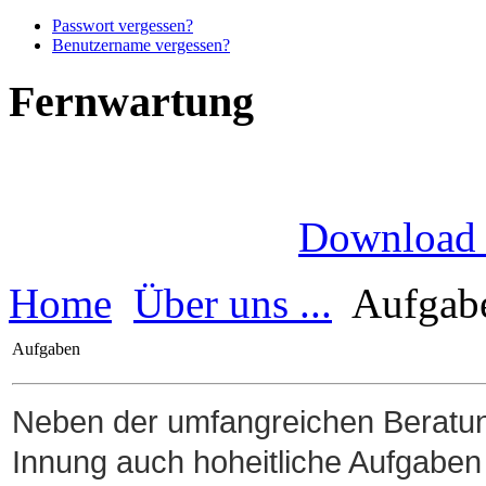
Passwort vergessen?
Benutzername vergessen?
Fernwartung
Download
Home
Über uns ...
Aufgab
Aufgaben
Neben der umfangreichen Beratungst
Innung auch hoheitliche Aufgaben 