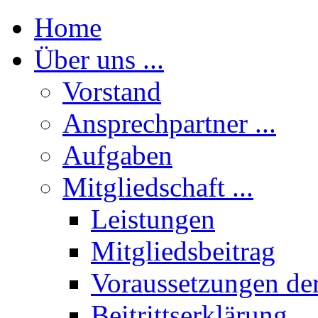
Home
Über uns ...
Vorstand
Ansprechpartner ...
Aufgaben
Mitgliedschaft ...
Leistungen
Mitgliedsbeitrag
Voraussetzungen der
Beitrittserklärung