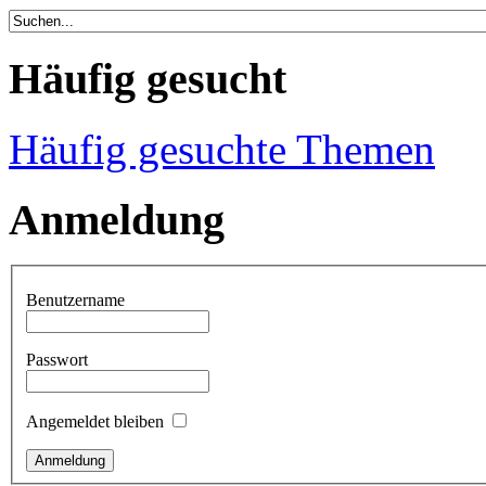
Häufig gesucht
Häufig gesuchte Themen
Anmeldung
Benutzername
Passwort
Angemeldet bleiben