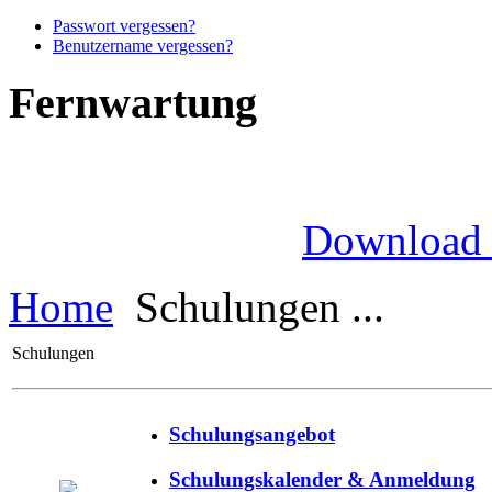
Passwort vergessen?
Benutzername vergessen?
Fernwartung
Download
Home
Schulungen ...
Schulungen
Schulungsangebot
Schulungskalender & Anmeldung