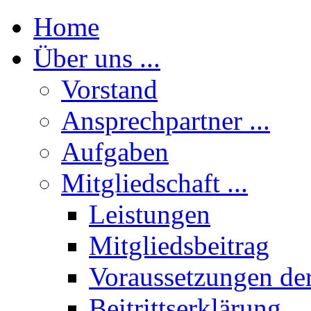
Home
Über uns ...
Vorstand
Ansprechpartner ...
Aufgaben
Mitgliedschaft ...
Leistungen
Mitgliedsbeitrag
Voraussetzungen der
Beitrittserklärung