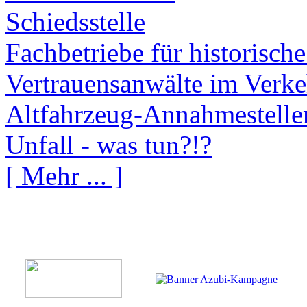
Schiedsstelle
Fachbetriebe für historisch
Vertrauensanwälte im Verke
Altfahrzeug-Annahmestelle
Unfall - was tun?!?
[ Mehr ... ]