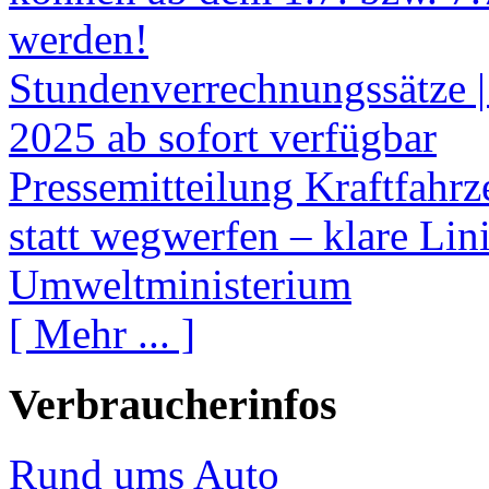
werden!
Stundenverrechnungssätze |
2025 ab sofort verfügbar
Pressemitteilung Kraftfahr
statt wegwerfen – klare Li
Umweltministerium
[ Mehr ... ]
Verbraucherinfos
Rund ums Auto