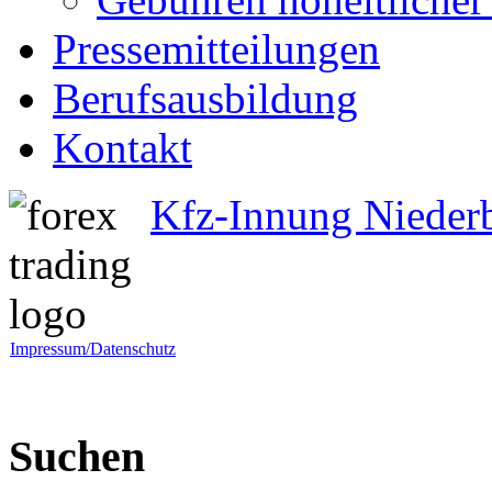
Pressemitteilungen
Berufsausbildung
Kontakt
Kfz-Innung Nieder
Impressum/Datenschutz
Suchen